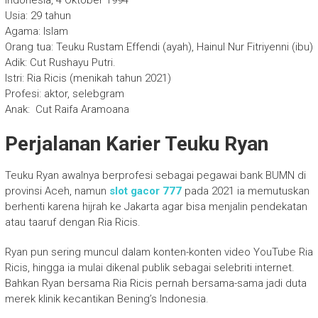
Indonesia, 4 Oktober 1994
Usia: 29 tahun
Agama: Islam
Orang tua: Teuku Rustam Effendi (ayah), Hainul Nur Fitriyenni (ibu)
Adik: Cut Rushayu Putri.
Istri: Ria Ricis (menikah tahun 2021)
Profesi: aktor, selebgram
Anak: Cut Raifa Aramoana
Perjalanan Karier Teuku Ryan
Teuku Ryan awalnya berprofesi sebagai pegawai bank BUMN di
provinsi Aceh, namun
slot gacor 777
pada 2021 ia memutuskan
berhenti karena hijrah ke Jakarta agar bisa menjalin pendekatan
atau taaruf dengan Ria Ricis.
Ryan pun sering muncul dalam konten-konten video YouTube Ria
Ricis, hingga ia mulai dikenal publik sebagai selebriti internet.
Bahkan Ryan bersama Ria Ricis pernah bersama-sama jadi duta
merek klinik kecantikan Bening’s Indonesia.