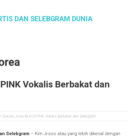
RTIS DAN SELEBGRAM DUNIA
gundang keingintahuan publik tentang informasi biografi lengkap mereka 
BIOGRAFI ARTIS
BIOGRAFI SELEBGRAM
orea
PINK Vokalis Berbakat dan
h Sukses Jisoo BLACKPINK Vokalis Berbakat dan Selebgram
dan Selebgram
– Kim Ji-soo atau yang lebih dikenal dengan