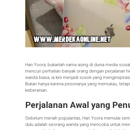
Han Yoora, bukanlah nama asing di dunia media sosial
mencuri perhatian banyak orang dengan perjalanan h
wanita biasa, ia kini menjadi sosok yang menginspiras
Bukan hanya karena pesonanya yang memukau, tetapi 
keberanian.
Perjalanan Awal yang Pe
Sebelum meraih popularitas, Han Yoora memulai semua
dulu adalah seorang wanita yang mencoba untuk menca