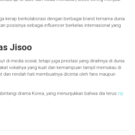
ga kerap berkolaborasi dengan berbagai brand ternama dunia
n posisinya sebagai influencer berkelas internasional yang
as Jisoo
ut di media sosial, tetapi juga prestasi yang diraihnya di dunia
 bakat vokalnya yang kuat dan kemampuan tampil memukau di
gat dan rendah hati membuatnya dicintai oleh fans maupun
bintangi drama Korea, yang menunjukkan bahwa dia terus
rtp