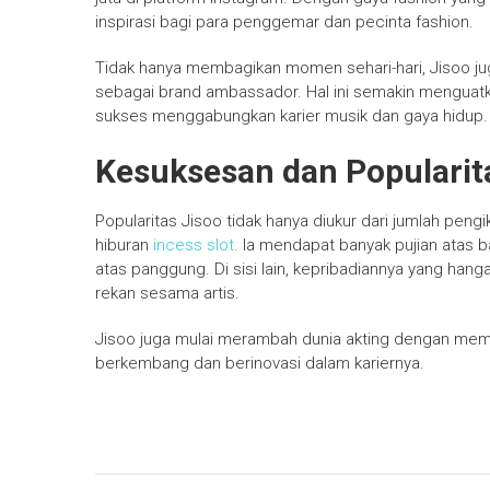
inspirasi bagi para penggemar dan pecinta fashion.
Tidak hanya membagikan momen sehari-hari, Jisoo ju
sebagai brand ambassador. Hal ini semakin menguatka
sukses menggabungkan karier musik dan gaya hidup.
Kesuksesan dan Popularit
Popularitas Jisoo tidak hanya diukur dari jumlah pengik
hiburan
incess slot
. Ia mendapat banyak pujian atas
atas panggung. Di sisi lain, kepribadiannya yang han
rekan sesama artis.
Jisoo juga mulai merambah dunia akting dengan mem
berkembang dan berinovasi dalam kariernya.