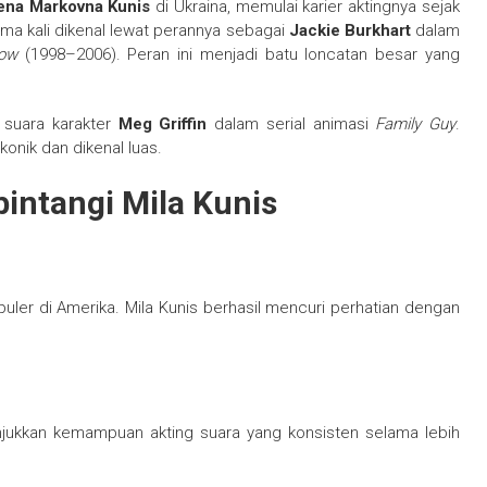
ena Markovna Kunis
di Ukraina, memulai karier aktingnya sejak
ama kali dikenal lewat perannya sebagai
Jackie Burkhart
dalam
how
(1998–2006). Peran ini menjadi batu loncatan besar yang
i suara karakter
Meg Griffin
dalam serial animasi
Family Guy
.
onik dan dikenal luas.
bintangi Mila Kunis
opuler di Amerika. Mila Kunis berhasil mencuri perhatian dengan
unjukkan kemampuan akting suara yang konsisten selama lebih