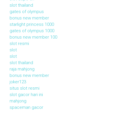
slot thailand
gates of olympus
bonus new member
starlight princess 1000
gates of olympus 1000
bonus new member 100
slot resmi
slot
slot
slot thailand
raja mahjong
bonus new member
joker123
situs slot resmi
slot gacor hari ini
mahjong
spaceman gacor