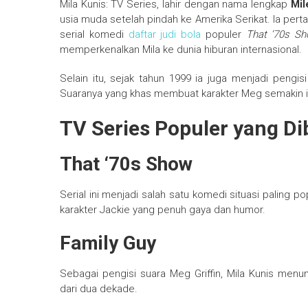
Mila Kunis: TV Series, lahir dengan nama lengkap
Mil
usia muda setelah pindah ke Amerika Serikat. Ia pert
serial komedi
daftar judi bola
populer
That ‘70s S
memperkenalkan Mila ke dunia hiburan internasional.
Selain itu, sejak tahun 1999 ia juga menjadi pengis
Suaranya yang khas membuat karakter Meg semakin ik
TV Series Populer yang Di
That ‘70s Show
Serial ini menjadi salah satu komedi situasi paling p
karakter Jackie yang penuh gaya dan humor.
Family Guy
Sebagai pengisi suara Meg Griffin, Mila Kunis men
dari dua dekade.