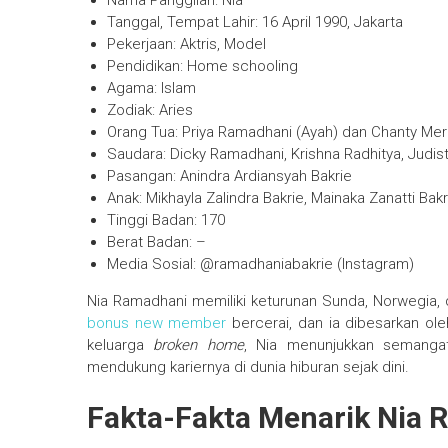
Nama Panggilan: Nia
Tanggal, Tempat Lahir: 16 April 1990, Jakarta
Pekerjaan: Aktris, Model
Pendidikan: Home schooling
Agama: Islam
Zodiak: Aries
Orang Tua: Priya Ramadhani (Ayah) dan Chanty Merc
Saudara: Dicky Ramadhani, Krishna Radhitya, Judis
Pasangan: Anindra Ardiansyah Bakrie
Anak: Mikhayla Zalindra Bakrie, Mainaka Zanatti Bakr
Tinggi Badan: 170
Berat Badan: –
Media Sosial: @ramadhaniabakrie (Instagram)
Nia Ramadhani memiliki keturunan Sunda, Norwegia, 
bonus new member
bercerai, dan ia dibesarkan ol
keluarga
broken home
, Nia menunjukkan semangat
mendukung kariernya di dunia hiburan sejak dini.
Fakta-Fakta Menarik Nia