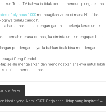
h akun Trans TV bahwa ia tidak pernah mencuci piring selama
ates of olympus 1000
membagikan video di mana Nia tidak
oginya terlalu canggih.
 ia harus makan nasi dengan garam. Ia bekerja keras untuk
ahkan pernah merasa cemas jika diminta untuk mengupas buah
ilangan pendengarannya. Ia bahkan tidak bisa mendengar
 sebagai Geng Cendol.
etap selalu mengajarkan dan mengingatkan anaknya untuk lebih
at kelebihan memesan makanan.
Van der Veken
tan Nabila yang Alami KDRT: Perjalanan Hidup yang Inspiratif
→