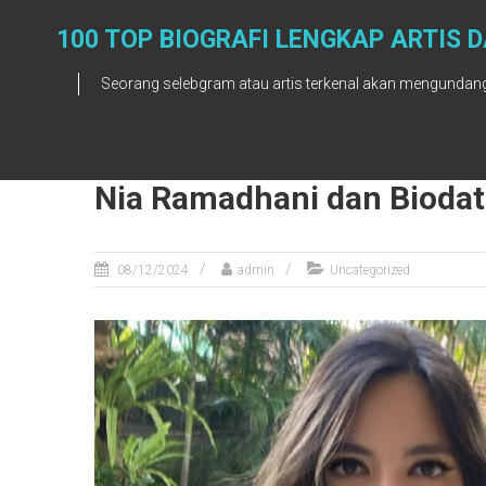
Skip
to
100 TOP BIOGRAFI LENGKAP ARTIS 
content
Seorang selebgram atau artis terkenal akan mengundang ke
Nia Ramadhani dan Biodat
08/12/2024
admin
Uncategorized