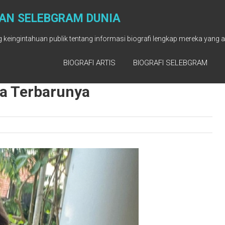
DAN SELEBGRAM DUNIA
ingintahuan publik tentang informasi biografi lengkap mereka yang akan 
BIOGRAFI ARTIS
BIOGRAFI SELEBGRAM
a Terbarunya