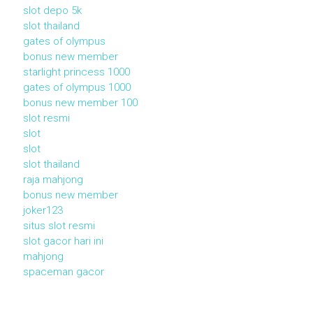
slot depo 5k
slot thailand
gates of olympus
bonus new member
starlight princess 1000
gates of olympus 1000
bonus new member 100
slot resmi
slot
slot
slot thailand
raja mahjong
bonus new member
joker123
situs slot resmi
slot gacor hari ini
mahjong
spaceman gacor