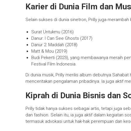
Karier di Dunia Film dan Mus
Selain sukses di dunia sinetron, Prilly juga merambah k
Surat Untukmu (2016)
Danur: I Can See Ghosts (2017)
Danur 2: Maddah (2018)
Matt & Mou (2019)
Budi Pekerti (2023), yang membawanya meraih pe
Festival Film Indonesia.
Di dunia musik, Prilly merilis album debutnya Sahabat
menceritakan pengalaman pribadinya. Ia juga aktif me
Kiprah di Dunia Bisnis dan S
Prilly tidak hanya sukses sebagai artis, tetapi juga se
dan fashion. Selain itu, ia juga aktif dalam kegiatan 
termasuk advokasi untuk hak-hak perempuan dan kes