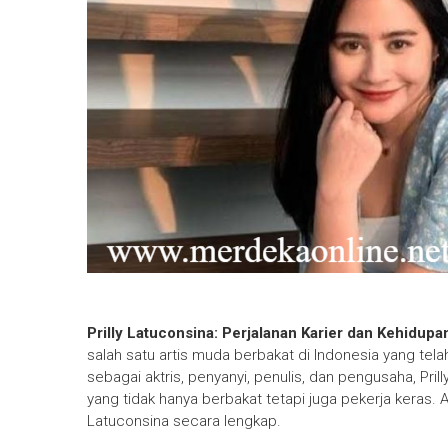
Prilly Latuconsina: Perjalanan Karier dan Kehidupa
salah satu artis muda berbakat di Indonesia yang tela
sebagai aktris, penyanyi, penulis, dan pengusaha, Pr
yang tidak hanya berbakat tetapi juga pekerja keras. A
Latuconsina secara lengkap.