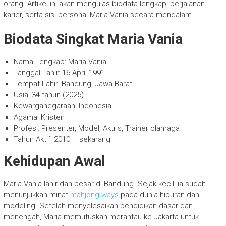
orang. Artikel ini akan mengulas biodata lengkap, perjalanan
karier, serta sisi personal Maria Vania secara mendalam.
Biodata Singkat Maria Vania
Nama Lengkap: Maria Vania
Tanggal Lahir: 16 April 1991
Tempat Lahir: Bandung, Jawa Barat
Usia: 34 tahun (2025)
Kewarganegaraan: Indonesia
Agama: Kristen
Profesi: Presenter, Model, Aktris, Trainer olahraga
Tahun Aktif: 2010 – sekarang
Kehidupan Awal
Maria Vania lahir dan besar di Bandung. Sejak kecil, ia sudah
menunjukkan minat
mahjong ways
pada dunia hiburan dan
modeling. Setelah menyelesaikan pendidikan dasar dan
menengah, Maria memutuskan merantau ke Jakarta untuk