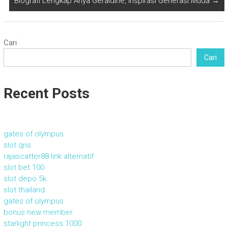
Biografi Lengkap Anya Geraldine, Inspirasi Generasi Muda
→
Cari
Cari
Recent Posts
gates of olympus
slot qris
rajascatter88 link alternatif
slot bet 100
slot depo 5k
slot thailand
gates of olympus
bonus new member
starlight princess 1000