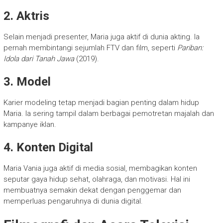
2. Aktris
Selain menjadi presenter, Maria juga aktif di dunia akting. Ia
pernah membintangi sejumlah FTV dan film, seperti
Pariban:
Idola dari Tanah Jawa
(2019).
3. Model
Karier modeling tetap menjadi bagian penting dalam hidup
Maria. Ia sering tampil dalam berbagai pemotretan majalah dan
kampanye iklan.
4. Konten Digital
Maria Vania juga aktif di media sosial, membagikan konten
seputar gaya hidup sehat, olahraga, dan motivasi. Hal ini
membuatnya semakin dekat dengan penggemar dan
memperluas pengaruhnya di dunia digital.