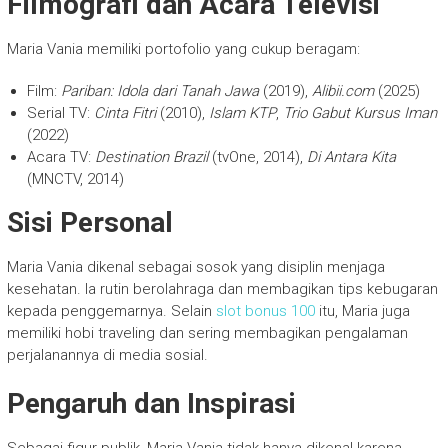
Filmografi dan Acara Televisi
Maria Vania memiliki portofolio yang cukup beragam:
Film:
Pariban: Idola dari Tanah Jawa
(2019),
Alibii.com
(2025)
Serial TV:
Cinta Fitri
(2010),
Islam KTP
,
Trio Gabut Kursus Iman
(2022)
Acara TV:
Destination Brazil
(tvOne, 2014),
Di Antara Kita
(MNCTV, 2014)
Sisi Personal
Maria Vania dikenal sebagai sosok yang disiplin menjaga
kesehatan. Ia rutin berolahraga dan membagikan tips kebugaran
kepada penggemarnya. Selain
slot bonus 100
itu, Maria juga
memiliki hobi traveling dan sering membagikan pengalaman
perjalanannya di media sosial.
Pengaruh dan Inspirasi