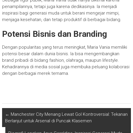
Sebagai figur publik, Maria Vania tidak hanya dikenal karena
penampilannya, tetapi juga karena dedikasinya. Ia menjadi
inspirasi bagi generasi muda untuk berani mengejar mimpi,
menjaga kesehatan, dan tetap produktif di berbagai bidang.
Potensi Bisnis dan Branding
Dengan popularitas yang terus meningkat, Maria Vania memiliki
potensi besar dalam dunia bisnis. Ia bisa mengembangkan
brand pribadi di bidang fashion, olahraga, maupun lifestyle.
Kehadirannya di media sosial juga membuka peluang kolaborasi
dengan berbagai merek ternama.
←
Manchester City Menang Lewat Gol Kontroversial: Tekanan
Berlanjut untuk Arsenal di Puncak Klasemen