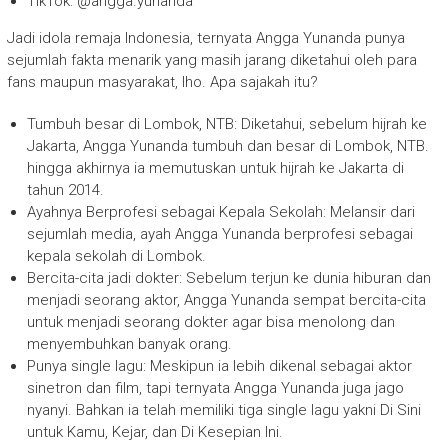
TikTok: @angga.yunanda
Jadi idola remaja Indonesia, ternyata Angga Yunanda punya
sejumlah fakta menarik yang masih jarang diketahui oleh para
fans maupun masyarakat, lho. Apa sajakah itu?
Tumbuh besar di Lombok, NTB: Diketahui, sebelum hijrah ke
Jakarta, Angga Yunanda tumbuh dan besar di Lombok, NTB.
hingga akhirnya ia memutuskan untuk hijrah ke Jakarta di
tahun 2014.
Ayahnya Berprofesi sebagai Kepala Sekolah: Melansir dari
sejumlah media, ayah Angga Yunanda berprofesi sebagai
kepala sekolah di Lombok.
Bercita-cita jadi dokter: Sebelum terjun ke dunia hiburan dan
menjadi seorang aktor, Angga Yunanda sempat bercita-cita
untuk menjadi seorang dokter agar bisa menolong dan
menyembuhkan banyak orang.
Punya single lagu: Meskipun ia lebih dikenal sebagai aktor
sinetron dan film, tapi ternyata Angga Yunanda juga jago
nyanyi. Bahkan ia telah memiliki tiga single lagu yakni Di Sini
untuk Kamu, Kejar, dan Di Kesepian Ini.