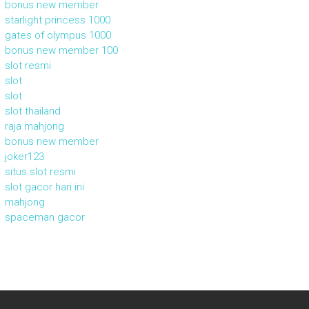
bonus new member
starlight princess 1000
gates of olympus 1000
bonus new member 100
slot resmi
slot
slot
slot thailand
raja mahjong
bonus new member
joker123
situs slot resmi
slot gacor hari ini
mahjong
spaceman gacor