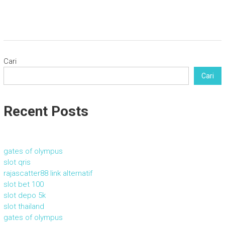
Cari
Cari
Recent Posts
gates of olympus
slot qris
rajascatter88 link alternatif
slot bet 100
slot depo 5k
slot thailand
gates of olympus