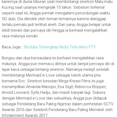
kariernya di dunia hiburan saat membintangi sinetron Malu-malu
Kucing saat usianya menginjak 15 tahun. Sebelum terkenal
seperti saat ini, Angga pernah mengalami perundungan waktu
SD dulu. Dia diledek oleh teman-temannya karena dianggap
terlalu pemalu jadi terlihat aneh. Dari sana, Angga belajar untuk
lebih berani dan percaya diri hingga ia berhasil mengalahkan
rasa malunya sendiri.
Baca Juga :
Biodata Terlengkap Nicky Tirta Aktor FTV
Bungsu dari dua bersaudara ini berhasil mengalahkan rasa
malunya. Angga pun memacu dirinya untuk tampil percaya diri di
layar kaca sebagai bintang sinetron. Namanya melejit setelah
membintangi Mermaid in Love sebagai tokoh utama pria
bernama Eric. Sinetron besutan Mega Kreasi Films ini juga
menampilkan Amanda Manopo, Esa Sigit, Rebecca Klopper,
Arnold Leonard, Syifa Hadju, dan masih banyak lagi. Sukses
dengan Mermaid in Love dan sekuelnya, Angga pun didapuk
sebagai Pendatang Baru Paling Ngetop dalam perhelatan SCTV
Awards 2016 dan Selebriti Pendatang Baru Paling Memikat oleh
Infotainment Awards 2017.