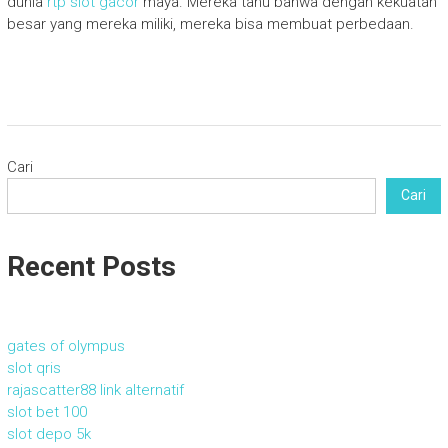
dunia
rtp slot gacor
maya. Mereka tahu bahwa dengan kekuatan
besar yang mereka miliki, mereka bisa membuat perbedaan.
Cari
Cari
Recent Posts
gates of olympus
slot qris
rajascatter88 link alternatif
slot bet 100
slot depo 5k