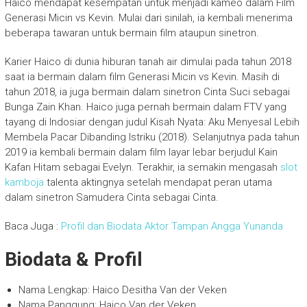
Haico mendapat kesempatan untuk menjadi kameo dalam Film
Generasi Micin vs Kevin. Mulai dari sinilah, ia kembali menerima
beberapa tawaran untuk bermain film ataupun sinetron.
Karier Haico di dunia hiburan tanah air dimulai pada tahun 2018
saat ia bermain dalam film Generasi Micin vs Kevin. Masih di
tahun 2018, ia juga bermain dalam sinetron Cinta Suci sebagai
Bunga Zain Khan. Haico juga pernah bermain dalam FTV yang
tayang di Indosiar dengan judul Kisah Nyata: Aku Menyesal Lebih
Membela Pacar Dibanding Istriku (2018). Selanjutnya pada tahun
2019 ia kembali bermain dalam film layar lebar berjudul Kain
Kafan Hitam sebagai Evelyn. Terakhir, ia semakin mengasah
slot
kamboja
talenta aktingnya setelah mendapat peran utama
dalam sinetron Samudera Cinta sebagai Cinta.
Baca Juga :
Profil dan Biodata Aktor Tampan Angga Yunanda
Biodata & Profil
Nama Lengkap: Haico Desitha Van der Veken
Nama Panggung: Haico Van der Veken