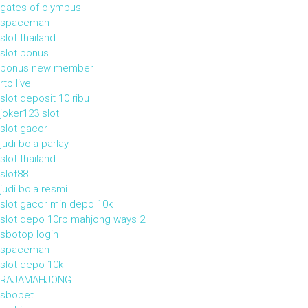
gates of olympus
spaceman
slot thailand
slot bonus
bonus new member
rtp live
slot deposit 10 ribu
joker123 slot
slot gacor
judi bola parlay
slot thailand
slot88
judi bola resmi
slot gacor min depo 10k
slot depo 10rb
mahjong ways 2
sbotop login
spaceman
slot depo 10k
RAJAMAHJONG
sbobet