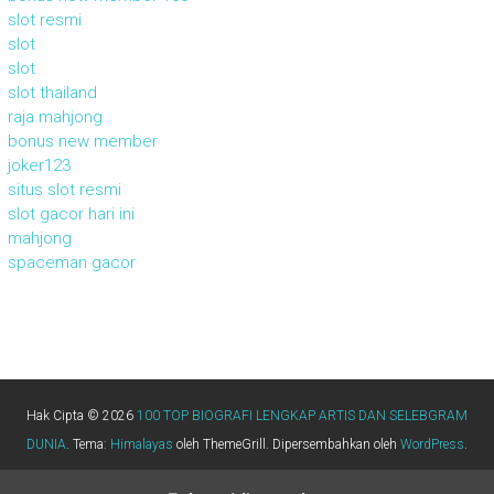
slot resmi
slot
slot
slot thailand
raja mahjong
bonus new member
joker123
situs slot resmi
slot gacor hari ini
mahjong
spaceman gacor
Hak Cipta © 2026
100 TOP BIOGRAFI LENGKAP ARTIS DAN SELEBGRAM
DUNIA
. Tema:
Himalayas
oleh ThemeGrill. Dipersembahkan oleh
WordPress
.