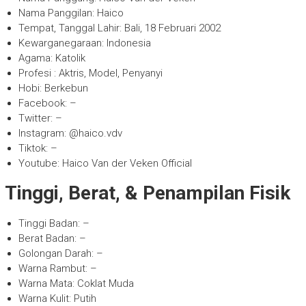
Nama Panggilan: Haico
Tempat, Tanggal Lahir: Bali, 18 Februari 2002
Kewarganegaraan: Indonesia
Agama: Katolik
Profesi : Aktris, Model, Penyanyi
Hobi: Berkebun
Facebook: –
Twitter: –
Instagram: @haico.vdv
Tiktok: –
Youtube: Haico Van der Veken Official
Tinggi, Berat, & Penampilan Fisik
Tinggi Badan: –
Berat Badan: –
Golongan Darah: –
Warna Rambut: –
Warna Mata: Coklat Muda
Warna Kulit: Putih