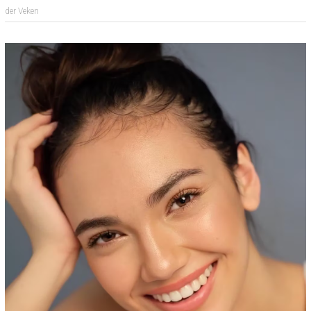
der Veken