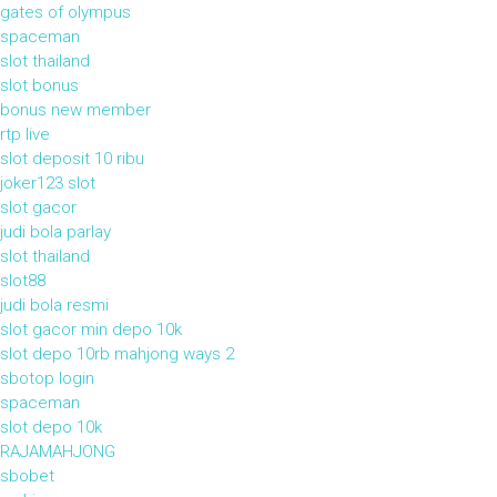
gates of olympus
spaceman
slot thailand
slot bonus
bonus new member
rtp live
slot deposit 10 ribu
joker123 slot
slot gacor
judi bola parlay
slot thailand
slot88
judi bola resmi
slot gacor min depo 10k
slot depo 10rb
mahjong ways 2
sbotop login
spaceman
slot depo 10k
RAJAMAHJONG
sbobet