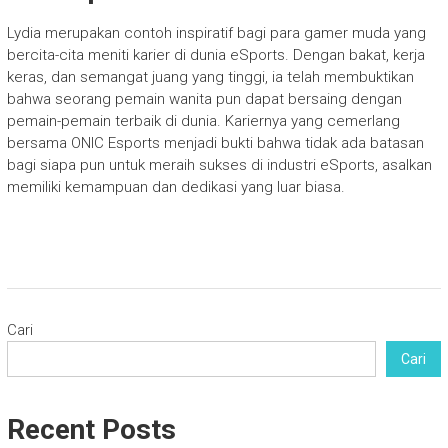
Lydia merupakan contoh inspiratif bagi para gamer muda yang
bercita-cita meniti karier di dunia eSports. Dengan bakat, kerja
keras, dan semangat juang yang tinggi, ia telah membuktikan
bahwa seorang pemain wanita pun dapat bersaing dengan
pemain-pemain terbaik di dunia. Kariernya yang cemerlang
bersama ONIC Esports menjadi bukti bahwa tidak ada batasan
bagi siapa pun untuk meraih sukses di industri eSports, asalkan
memiliki kemampuan dan dedikasi yang luar biasa.
Cari
Cari
Recent Posts