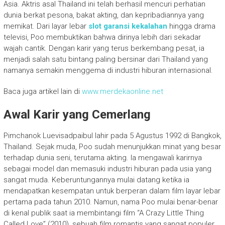
Asia. Aktris asal Thailand ini telah berhasil mencuri perhatian
dunia berkat pesona, bakat akting, dan kepribadiannya yang
memikat. Dari layar lebar
slot garansi kekalahan
hingga drama
televisi, Poo membuktikan bahwa dirinya lebih dari sekadar
wajah cantik. Dengan karir yang terus berkembang pesat, ia
menjadi salah satu bintang paling bersinar dari Thailand yang
namanya semakin menggema di industri hiburan internasional.
Baca juga artikel lain di
www.merdekaonline.net
Awal Karir yang Cemerlang
Pimchanok Luevisadpaibul lahir pada 5 Agustus 1992 di Bangkok,
Thailand. Sejak muda, Poo sudah menunjukkan minat yang besar
terhadap dunia seni, terutama akting. Ia mengawali karirnya
sebagai model dan memasuki industri hiburan pada usia yang
sangat muda. Keberuntungannya mulai datang ketika ia
mendapatkan kesempatan untuk berperan dalam film layar lebar
pertama pada tahun 2010. Namun, nama Poo mulai benar-benar
di kenal publik saat ia membintangi film “A Crazy Little Thing
Called Love” (2010), sebuah film romantis yang sangat populer