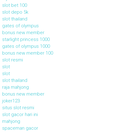
slot bet 100
slot depo 5k
slot thailand
gates of olympus
bonus new member
starlight princess 1000
gates of olympus 1000
bonus new member 100
slot resmi
slot
slot
slot thailand
raja mahjong
bonus new member
joker123
situs slot resmi
slot gacor hari ini
mahjong
spaceman gacor