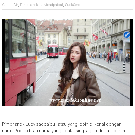
,
,
Chong Air
Pimchanok Luevisadpaibul
SuckSeed
Pimchanok Luevisadpaibul, atau yang lebih di kenal dengan
nama Poo, adalah nama yang tidak asing lagi di dunia hiburan