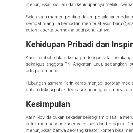
menunjukkan sisi lain dari kehidupannya melalui berbag
Salah satu momen penting dalam perjalanan media sos
sempat hilang. Ia kemudian membuat akun baru (@nar
autentik serta bermakna bagi pengikutnya.
Kehidupan Pribadi dan Inspir
Karin tumbuh dalam keluarga dengan latar belakang
sekaligus anggota TNI Angkatan Laut, sedangkan ibu
adik perempuan.
Hubungan asmara Karin kerap menjadi sorotan media 
bahan diskusi publik, termasuk hubungan lamanya deng
Kesimpulan
Karin Novilda bukan sekadar selebgram biasa. Ia me
untuk membangun karier yang luas dan beragam. Deng
menunjukkan bahwa seorang kreator konten bisa meme