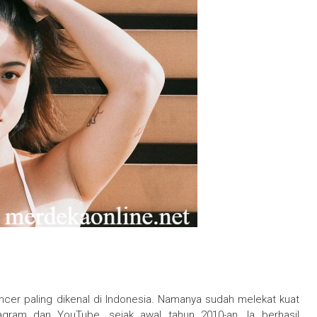
encer paling dikenal di Indonesia. Namanya sudah melekat kuat
gram dan YouTube, sejak awal tahun 2010-an. Ia berhasil