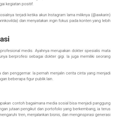
ai kegiatan positif.
ialnya terjadi ketika akun Instagram lama miliknya (@awkarin)
inkovilda) dan menyatakan ingin fokus pada konten yang lebih
asi
 profesional medis. Ayahnya merupakan dokter spesialis mata
nya berprofesi sebagai dokter gigi. Ia juga memiliki seorang
dan penggemar. Ia pernah menjalin cerita cinta yang menjadi
an beberapa figur publik lain.
rupakan contoh bagaimana media sosial bisa menjadi panggung
an jutaan pengikut dan portofolio yang berkembang, ia terus
ngaruhi tren, menjalankan bisnis, dan menginspirasi generasi