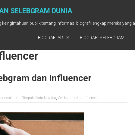
DAN SELEBGRAM DUNIA
ingintahuan publik tentang informasi biografi lengkap mereka yang akan 
BIOGRAFI ARTIS
BIOGRAFI SELEBGRAM
fluencer
elebgram dan Influencer
,
ndonesia
Biografi Karin Novilda
Selebgram dan Influencer