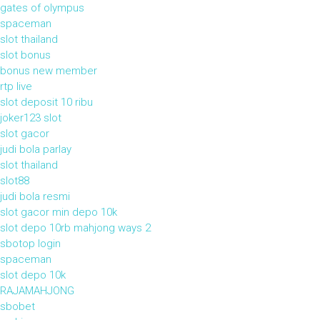
gates of olympus
spaceman
slot thailand
slot bonus
bonus new member
rtp live
slot deposit 10 ribu
joker123 slot
slot gacor
judi bola parlay
slot thailand
slot88
judi bola resmi
slot gacor min depo 10k
slot depo 10rb
mahjong ways 2
sbotop login
spaceman
slot depo 10k
RAJAMAHJONG
sbobet