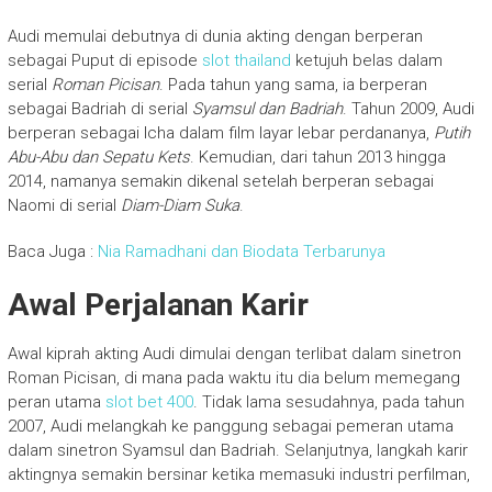
Audi memulai debutnya di dunia akting dengan berperan
sebagai Puput di episode
slot thailand
ketujuh belas dalam
serial
Roman Picisan
. Pada tahun yang sama, ia berperan
sebagai Badriah di serial
Syamsul dan Badriah
. Tahun 2009, Audi
berperan sebagai Icha dalam film layar lebar perdananya,
Putih
Abu-Abu dan Sepatu Kets
. Kemudian, dari tahun 2013 hingga
2014, namanya semakin dikenal setelah berperan sebagai
Naomi di serial
Diam-Diam Suka
.
Baca Juga :
Nia Ramadhani dan Biodata Terbarunya
Awal Perjalanan Karir
Awal kiprah akting Audi dimulai dengan terlibat dalam sinetron
Roman Picisan, di mana pada waktu itu dia belum memegang
peran utama
slot bet 400
. Tidak lama sesudahnya, pada tahun
2007, Audi melangkah ke panggung sebagai pemeran utama
dalam sinetron Syamsul dan Badriah. Selanjutnya, langkah karir
aktingnya semakin bersinar ketika memasuki industri perfilman,