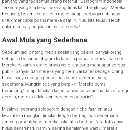
panjang yang tak semua orang ketahui? Selebgram Indonesia
terkenal yang kita kenal sekarang tidak lahir begitu saja. Mereka
berjuang, bekerja keras, dan menghadapi berbagai rintangan
untuk mencapai posisi mereka saat ini. Yuk, kita telusuri lebih
dalam tentang perjalanan hidup mereka!
Awal Mula yang Sederhana
Sebelum jadi bintang media sosial yang dikenal banyak orang,
sebagian besar selebgram Indonesia pernah memulai dari nol.
Mereka bukanlah orang-orang yang langsung mendapat sorotan
publik. Banyak dari mereka yang memulai karier sebagai orang
biasa, hanya dengan ponsel dan koneksi internet yang
sederhana. Mungkin ada yang berpikir, “Mereka cuma
beruntung,” tetapi tahukah kamu bahwa tanpa usaha dan strategi
cerdas, mereka tidak akan berada di posisi ini?
Misalnya, seorang selebgram dengan niche fashion atau
kecantikan mungkin dimulai dengan berbagi tips sederhana
tentang produk yang mereka suka atau berbagi foto-foto gaya
hidup sehari-hari. Namun, seiring berjalannya waktu, mereka