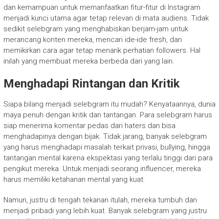
dan kemampuan untuk memanfaatkan fitur-fitur di Instagram
menjadi kunci utama agar tetap relevan di mata audiens. Tidak
sedikit selebgram yang menghabiskan berjam-jam untuk
merancang konten mereka, mencari ide-ide fresh, dan
memikirkan cara agar tetap menarik perhatian followers. Hal
inilah yang membuat mereka berbeda dari yang lain.
Menghadapi Rintangan dan Kritik
Siapa bilang menjadi selebgram itu mudah? Kenyataannya, dunia
maya penuh dengan kritik dan tantangan. Para selebgram harus
siap menerima komentar pedas dari haters dan bisa
menghadapinya dengan bijak. Tidak jarang, banyak selebgram
yang harus menghadapi masalah terkait privasi, bullying, hingga
tantangan mental karena ekspektasi yang terlalu tinggi dari para
pengikut mereka. Untuk menjadi seorang influencer, mereka
harus memiliki ketahanan mental yang kuat.
Namun, justru di tengah tekanan itulah, mereka tumbuh dan
menjadi pribadi yang lebih kuat. Banyak selebgram yang justru