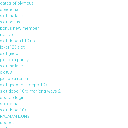
gates of olympus
spaceman
slot thailand
slot bonus
bonus new member
rtp live
slot deposit 10 ribu
joker123 slot
slot gacor
judi bola parlay
slot thailand
slot88
judi bola resmi
slot gacor min depo 10k
slot depo 10rb
mahjong ways 2
sbotop login
spaceman
slot depo 10k
RAJAMAHJONG
sbobet