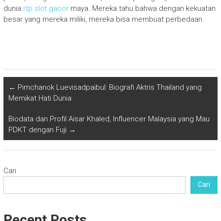
dunia
rtp slot gacor
maya. Mereka tahu bahwa dengan kekuatan
besar yang mereka miliki, mereka bisa membuat perbedaan.
←
Pimchanok Luevisadpaibul: Biografi Aktris Thailand yang
Memikat Hati Dunia
Biodata dan Profil Aisar Khaled, Influencer Malaysia yang Mau
PDKT dengan Fuji
→
Cari
Cari
Recent Posts