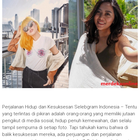
Perjalanan Hidup dan Kesuksesan Selebgram Indonesia – Tentu
yang terlintas di pikiran adalah orang-orang yang memiliki jutaan
pengikut di media sosial, hidup penuh kemewahan, dan selalu
tampil sempurna di setiap foto. Tapi tahukah kamu bahwa di
balik kesuksesan mereka, ada perjuangan dan perjalanan