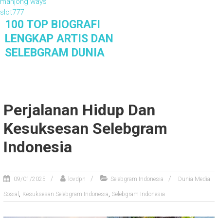
mahjong ways
slot777
S
100 TOP BIOGRAFI
k
LENGKAP ARTIS DAN
i
SELEBGRAM DUNIA
p
t
Seorang selebgram atau artis terkenal akan
mengundang keingintahuan publik tentang
o
informasi biografi lengkap mereka yang akan
c
di ulas di artikel ini.
o
Perjalanan Hidup Dan
n
t
Kesuksesan Selebgram
e
n
Indonesia
t
09/01/2025
lovdpn
Selebgram Indonesia
Dunia Media
,
,
Sosial
Kesuksesan Selebgram Indonesia
Selebgram Indonesia