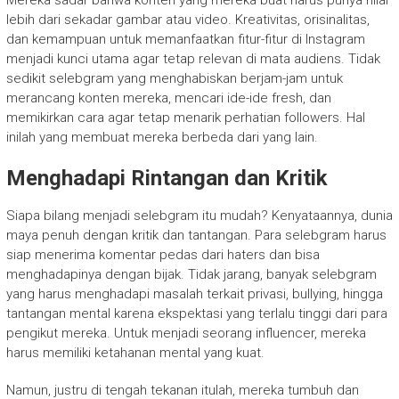
lebih dari sekadar gambar atau video. Kreativitas, orisinalitas,
dan kemampuan untuk memanfaatkan fitur-fitur di Instagram
menjadi kunci utama agar tetap relevan di mata audiens. Tidak
sedikit selebgram yang menghabiskan berjam-jam untuk
merancang konten mereka, mencari ide-ide fresh, dan
memikirkan cara agar tetap menarik perhatian followers. Hal
inilah yang membuat mereka berbeda dari yang lain.
Menghadapi Rintangan dan Kritik
Siapa bilang menjadi selebgram itu mudah? Kenyataannya, dunia
maya penuh dengan kritik dan tantangan. Para selebgram harus
siap menerima komentar pedas dari haters dan bisa
menghadapinya dengan bijak. Tidak jarang, banyak selebgram
yang harus menghadapi masalah terkait privasi, bullying, hingga
tantangan mental karena ekspektasi yang terlalu tinggi dari para
pengikut mereka. Untuk menjadi seorang influencer, mereka
harus memiliki ketahanan mental yang kuat.
Namun, justru di tengah tekanan itulah, mereka tumbuh dan