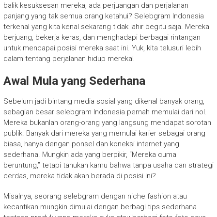
balik kesuksesan mereka, ada perjuangan dan perjalanan
panjang yang tak semua orang ketahui? Selebgram Indonesia
terkenal yang kita kenal sekarang tidak lahir begitu saja. Mereka
berjuang, bekerja keras, dan menghadapi berbagai rintangan
untuk mencapai posisi mereka saat ini. Yuk, kita telusuri lebih
dalam tentang perjalanan hidup mereka!
Awal Mula yang Sederhana
Sebelum jadi bintang media sosial yang dikenal banyak orang,
sebagian besar selebgram Indonesia pernah memulai dari nol.
Mereka bukanlah orang-orang yang langsung mendapat sorotan
publik. Banyak dari mereka yang memulai karier sebagai orang
biasa, hanya dengan ponsel dan koneksi internet yang
sederhana. Mungkin ada yang berpikir, “Mereka cuma
beruntung,” tetapi tahukah kamu bahwa tanpa usaha dan strategi
cerdas, mereka tidak akan berada di posisi ini?
Misalnya, seorang selebgram dengan niche fashion atau
kecantikan mungkin dimulai dengan berbagi tips sederhana