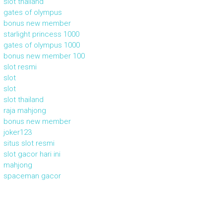
slot thailand
gates of olympus
bonus new member
starlight princess 1000
gates of olympus 1000
bonus new member 100
slot resmi
slot
slot
slot thailand
raja mahjong
bonus new member
joker123
situs slot resmi
slot gacor hari ini
mahjong
spaceman gacor