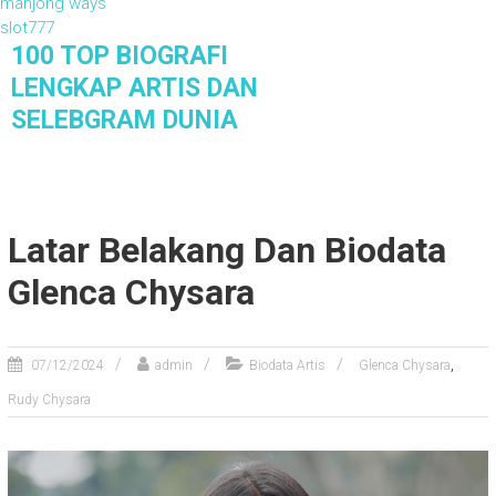
mahjong ways
slot777
S
100 TOP BIOGRAFI
k
LENGKAP ARTIS DAN
i
SELEBGRAM DUNIA
p
t
Seorang selebgram atau artis terkenal akan
mengundang keingintahuan publik tentang
o
informasi biografi lengkap mereka yang akan
c
di ulas di artikel ini.
o
Latar Belakang Dan Biodata
n
t
Glenca Chysara
e
n
t
,
07/12/2024
admin
Biodata Artis
Glenca Chysara
Rudy Chysara