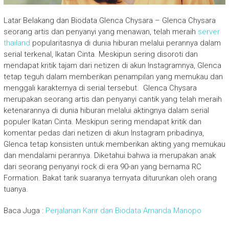
Latar Belakang dan Biodata Glenca Chysara – Glenca Chysara
seorang artis dan penyanyi yang menawan, telah meraih
server
thailand
popularitasnya di dunia hiburan melalui perannya dalam
serial terkenal, Ikatan Cinta. Meskipun sering disoroti dan
mendapat kritik tajam dari netizen di akun Instagramnya, Glenca
tetap teguh dalam memberikan penampilan yang memukau dan
menggali karakternya di serial tersebut. Glenca Chysara
merupakan seorang artis dan penyanyi cantik yang telah meraih
ketenarannya di dunia hiburan melalui aktingnya dalam serial
populer Ikatan Cinta. Meskipun sering mendapat kritik dan
komentar pedas dari netizen di akun Instagram pribadinya,
Glenca tetap konsisten untuk memberikan akting yang memukau
dan mendalami perannya. Diketahui bahwa ia merupakan anak
dari seorang penyanyi rock di era 90-an yang bernama RC
Formation. Bakat tarik suaranya ternyata diturunkan oleh orang
tuanya.
Baca Juga :
Perjalanan Karir dan Biodata Amanda Manopo