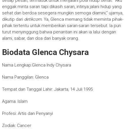
setiap pesan, termasuk untuk menjalani pola hidup sehat. “Aku
enggak minta saran tapi dikasih saran, intinya jalani hidup yang
sehat dan berdoa sesegera mungkin semoga diamini,” ujarnya,
dikutip dari
detikcom.
Ya, Glenca memang tidak meminta pihak-
pihak tertentu untuk memberikan saran-saran tersebut. Ia pun
turut menyinggung bahwa penantian ini akan ia lalui dengan
alami, sabar, dan doa dari banyak orang.
Biodata Glenca Chysara
Nama Lengkap:Glenca Indy Chysara
Nama Panggilan: Glenca
Tempat dan Tanggal Lahir: Jakarta, 14 Juli 1995
Agama: Islam
Profesi: Artis dan Penyanyi
Zodiak: Cancer