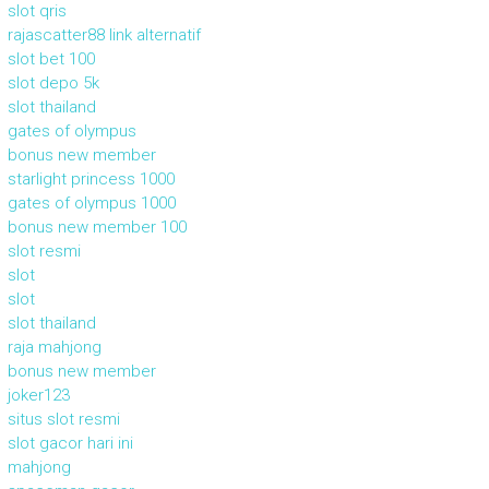
slot qris
rajascatter88 link alternatif
slot bet 100
slot depo 5k
slot thailand
gates of olympus
bonus new member
starlight princess 1000
gates of olympus 1000
bonus new member 100
slot resmi
slot
slot
slot thailand
raja mahjong
bonus new member
joker123
situs slot resmi
slot gacor hari ini
mahjong