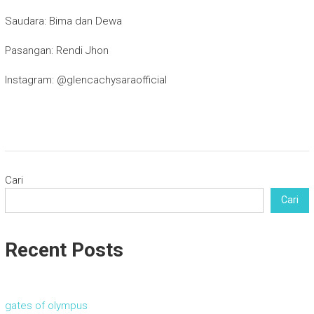
Saudara: Bima dan Dewa
Pasangan: Rendi Jhon
Instagram: @glencachysaraofficial
Cari
Cari
Recent Posts
gates of olympus