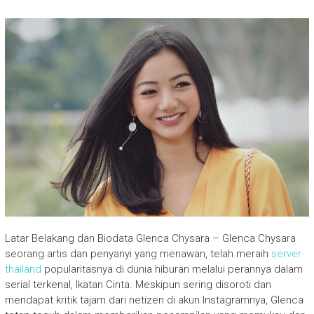
Latar Belakang dan Biodata Glenca Chysara – Glenca Chysara
seorang artis dan penyanyi yang menawan, telah meraih
server
thailand
popularitasnya di dunia hiburan melalui perannya dalam
serial terkenal, Ikatan Cinta. Meskipun sering disoroti dan
mendapat kritik tajam dari netizen di akun Instagramnya, Glenca