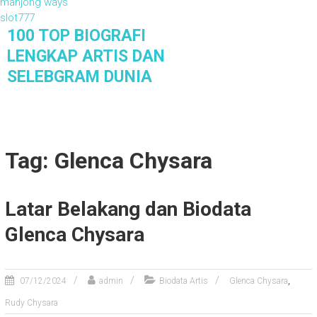
mahjong ways
slot777
S
100 TOP BIOGRAFI
k
LENGKAP ARTIS DAN
i
SELEBGRAM DUNIA
p
t
Seorang selebgram atau artis terkenal akan
mengundang keingintahuan publik tentang
o
informasi biografi lengkap mereka yang akan
c
di ulas di artikel ini.
o
Tag: Glenca Chysara
n
t
e
n
Latar Belakang dan Biodata
t
Glenca Chysara
,
07/12/2024
admin
Biodata Artis
Glenca Chysara
Rudy Chysara